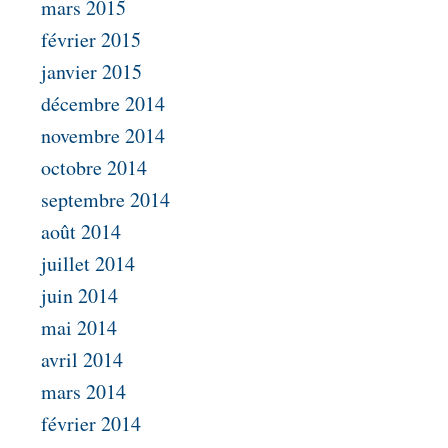
mars 2015
février 2015
janvier 2015
décembre 2014
novembre 2014
octobre 2014
septembre 2014
août 2014
juillet 2014
juin 2014
mai 2014
avril 2014
mars 2014
février 2014