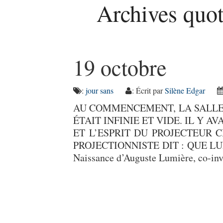
Archives quot
19 octobre
:
jour sans
: Écrit par
Silène Edgar
AU COMMENCEMENT, LA SALLE 
ÉTAIT INFINIE ET VIDE. IL Y A
ET L’ESPRIT DU PROJECTEUR 
PROJECTIONNISTE DIT : QUE LUMI
Naissance d’Auguste Lumière, co-in