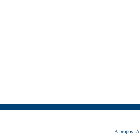
À propos
A