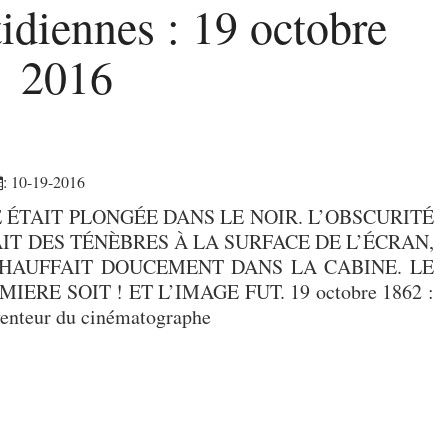
idiennes :
19 octobre
2016
: 10-19-2016
ÉTAIT PLONGÉE DANS LE NOIR. L’OBSCURITÉ
VAIT DES TÉNÈBRES À LA SURFACE DE L’ÉCRAN,
CHAUFFAIT DOUCEMENT DANS LA CABINE. LE
ERE SOIT ! ET L’IMAGE FUT. 19 octobre 1862 :
venteur du cinématographe