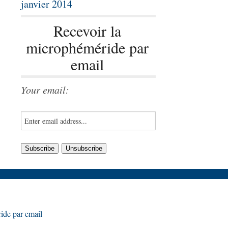
janvier 2014
Recevoir la
microphéméride par
email
Your email:
ide par email