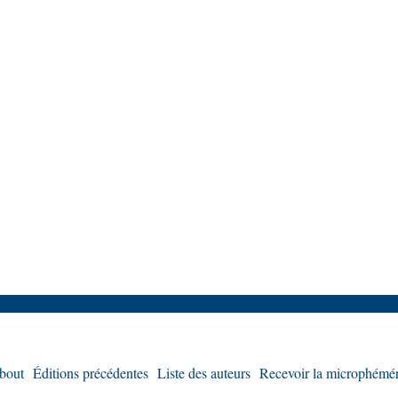
bout
Éditions précédentes
Liste des auteurs
Recevoir la microphémér