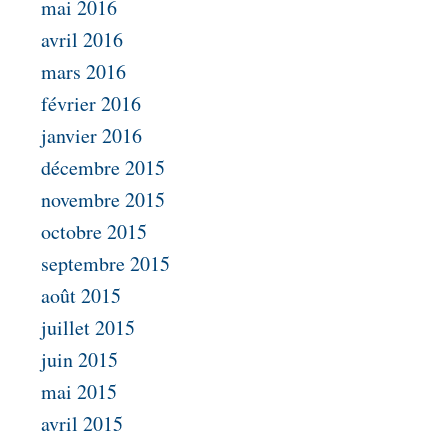
mai 2016
avril 2016
mars 2016
février 2016
janvier 2016
décembre 2015
novembre 2015
octobre 2015
septembre 2015
août 2015
juillet 2015
juin 2015
mai 2015
avril 2015