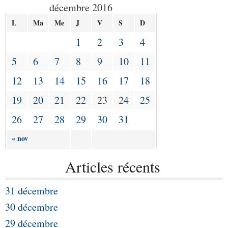
décembre 2016
L
Ma
Me
J
V
S
D
1
2
3
4
5
6
7
8
9
10
11
12
13
14
15
16
17
18
19
20
21
22
23
24
25
26
27
28
29
30
31
« nov
Articles récents
31 décembre
30 décembre
29 décembre