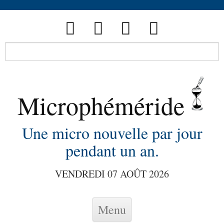
Microphéméride
Une micro nouvelle par jour
pendant un an.
VENDREDI 07 AOÛT 2026
Skip to content
Menu