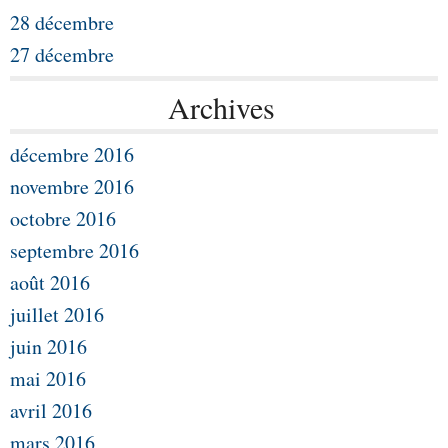
28 décembre
27 décembre
Archives
décembre 2016
novembre 2016
octobre 2016
septembre 2016
août 2016
juillet 2016
juin 2016
mai 2016
avril 2016
mars 2016