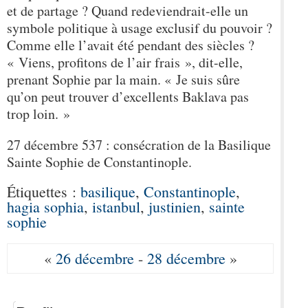
et de partage ? Quand redeviendrait-elle un
symbole politique à usage exclusif du pouvoir ?
Comme elle l’avait été pendant des siècles ?
« Viens, profitons de l’air frais », dit-elle,
prenant Sophie par la main. « Je suis sûre
qu’on peut trouver d’excellents Baklava pas
trop loin. »
27 décembre 537 : consécration de la Basilique
Sainte Sophie de Constantinople.
Étiquettes :
basilique
,
Constantinople
,
hagia sophia
,
istanbul
,
justinien
,
sainte
sophie
«
26 décembre
-
28 décembre
»