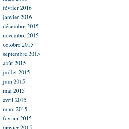
février 2016
janvier 2016
décembre 2015
novembre 2015
octobre 2015
septembre 2015
août 2015
juillet 2015
juin 2015
mai 2015
avril 2015
mars 2015
février 2015
janvier 2015