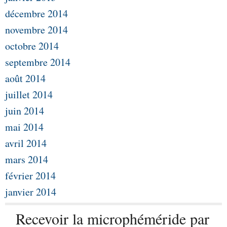
décembre 2014
novembre 2014
octobre 2014
septembre 2014
août 2014
juillet 2014
juin 2014
mai 2014
avril 2014
mars 2014
février 2014
janvier 2014
Recevoir la microphéméride par