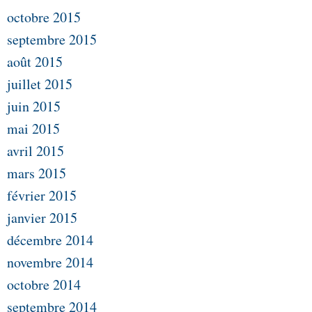
octobre 2015
septembre 2015
août 2015
juillet 2015
juin 2015
mai 2015
avril 2015
mars 2015
février 2015
janvier 2015
décembre 2014
novembre 2014
octobre 2014
septembre 2014