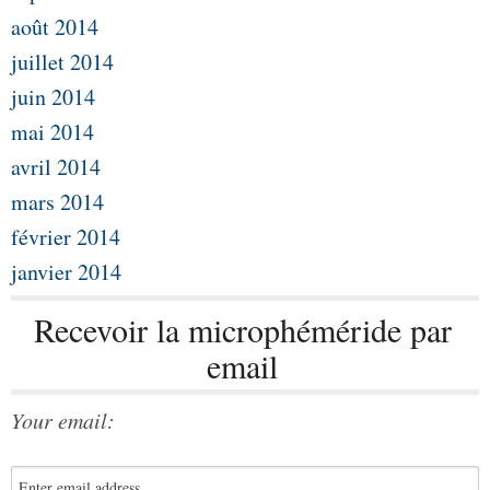
août 2014
juillet 2014
juin 2014
mai 2014
avril 2014
mars 2014
février 2014
janvier 2014
Recevoir la microphéméride par
email
Your email: