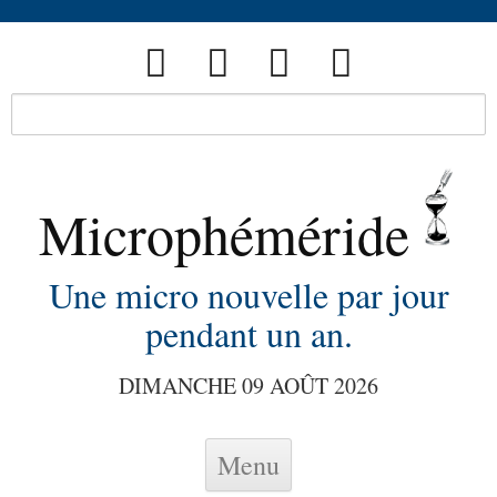
Microphéméride
Une micro nouvelle par jour
pendant un an.
DIMANCHE 09 AOÛT 2026
Skip to content
Menu