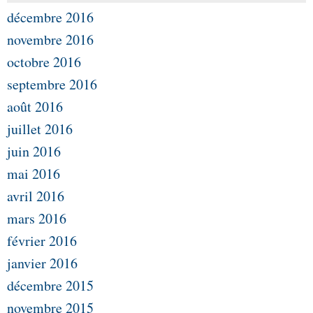
décembre 2016
novembre 2016
octobre 2016
septembre 2016
août 2016
juillet 2016
juin 2016
mai 2016
avril 2016
mars 2016
février 2016
janvier 2016
décembre 2015
novembre 2015