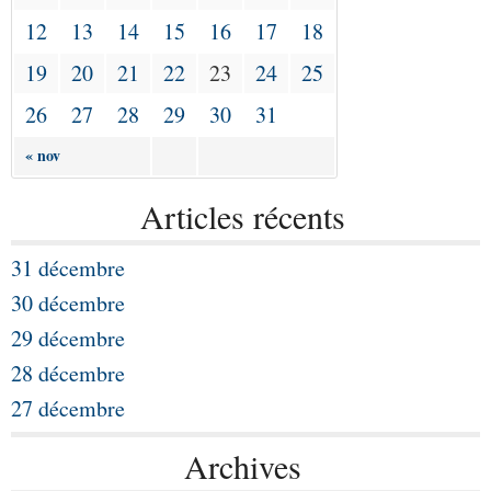
12
13
14
15
16
17
18
19
20
21
22
23
24
25
26
27
28
29
30
31
« nov
Articles récents
31 décembre
30 décembre
29 décembre
28 décembre
27 décembre
Archives