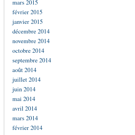
mars 2015
février 2015
janvier 2015
décembre 2014
novembre 2014
octobre 2014
septembre 2014
août 2014
juillet 2014
juin 2014
mai 2014
avril 2014
mars 2014
février 2014