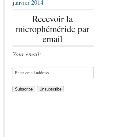
janvier 2014
Recevoir la
microphéméride par
email
Your email: