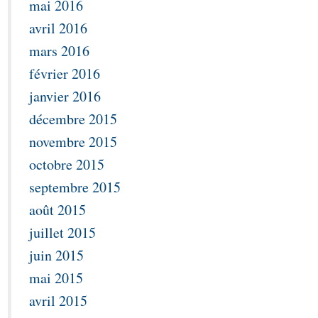
mai 2016
avril 2016
mars 2016
février 2016
janvier 2016
décembre 2015
novembre 2015
octobre 2015
septembre 2015
août 2015
juillet 2015
juin 2015
mai 2015
avril 2015