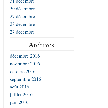
31 décembre
30 décembre
29 décembre
28 décembre
27 décembre
Archives
décembre 2016
novembre 2016
octobre 2016
septembre 2016
août 2016
juillet 2016
juin 2016