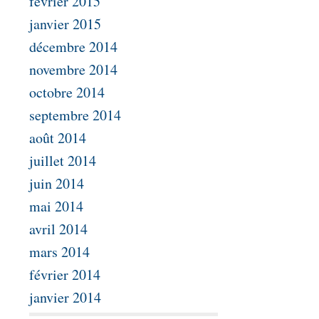
février 2015
janvier 2015
décembre 2014
novembre 2014
octobre 2014
septembre 2014
août 2014
juillet 2014
juin 2014
mai 2014
avril 2014
mars 2014
février 2014
janvier 2014