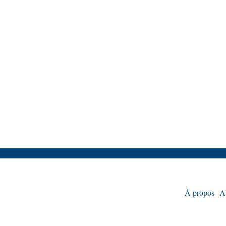
À propos
A