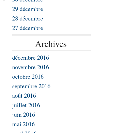
29 décembre
28 décembre
27 décembre
Archives
décembre 2016
novembre 2016
octobre 2016
septembre 2016
août 2016
juillet 2016
juin 2016
mai 2016