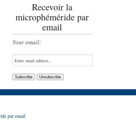
Recevoir la
microphéméride par
email
Your email:
ide par email