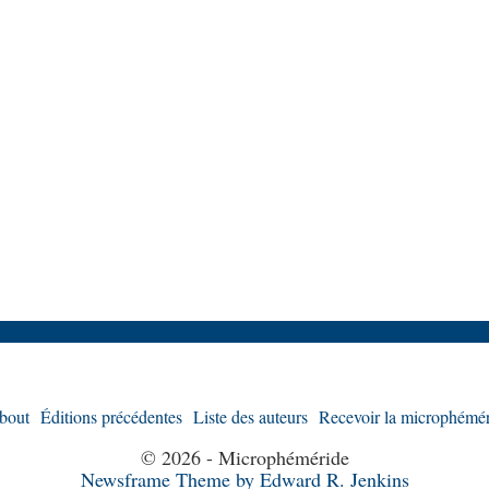
bout
Éditions précédentes
Liste des auteurs
Recevoir la microphémér
© 2026 - Microphéméride
Newsframe Theme by Edward R. Jenkins