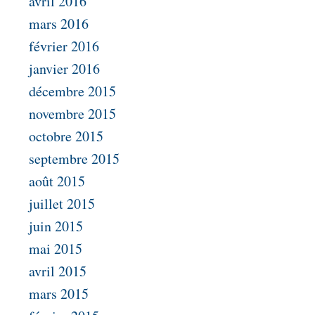
avril 2016
mars 2016
février 2016
janvier 2016
décembre 2015
novembre 2015
octobre 2015
septembre 2015
août 2015
juillet 2015
juin 2015
mai 2015
avril 2015
mars 2015