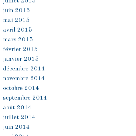
juillet 2015
juin 2015
mai 2015
avril 2015
mars 2015
février 2015
janvier 2015
décembre 2014
novembre 2014
octobre 2014
septembre 2014
août 2014
juillet 2014
juin 2014