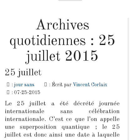
Archives
quotidiennes :
25
juillet 2015
25 juillet
:
jour sans
: Écrit par
Vincent Corlaix
: 07-25-2015
Le 25 juillet a été décrété journée
internationale sans célébration
internationale. C’est ce que l’on appelle
une superposition quantique ; le 25
juillet est donc ainsi une date à laquelle