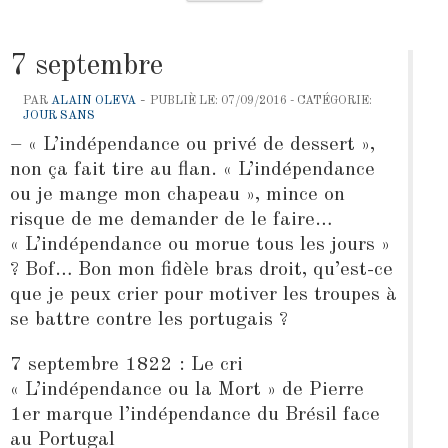
7 septembre
-
PAR
ALAIN OLEVA
PUBLIÈ LE: 07/09/2016 - CATÉGORIE:
JOUR SANS
– « L’indépendance ou privé de dessert »,
non ça fait tire au flan. « L’indépendance
ou je mange mon chapeau », mince on
risque de me demander de le faire…
« L’indépendance ou morue tous les jours »
? Bof… Bon mon fidèle bras droit, qu’est-ce
que je peux crier pour motiver les troupes à
se battre contre les portugais ?
7 septembre 1822 : Le cri
« L’indépendance ou la Mort » de Pierre
1er marque l’indépendance du Brésil face
au Portugal