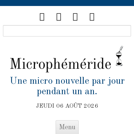
Microphéméride
Une micro nouvelle par jour
pendant un an.
JEUDI 06 AOÛT 2026
Skip to content
Menu