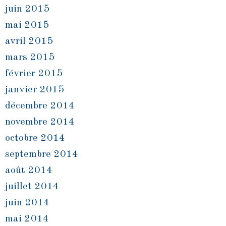
juin 2015
mai 2015
avril 2015
mars 2015
février 2015
janvier 2015
décembre 2014
novembre 2014
octobre 2014
septembre 2014
août 2014
juillet 2014
juin 2014
mai 2014