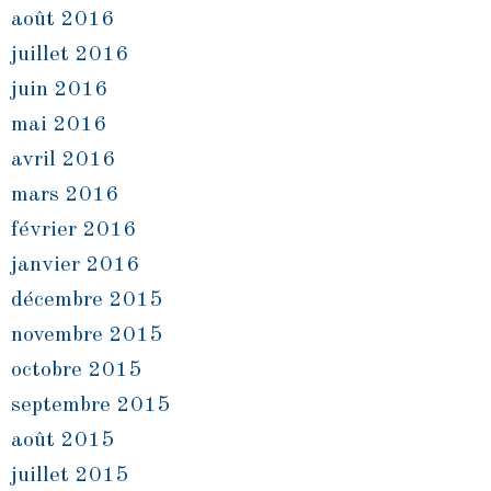
août 2016
juillet 2016
juin 2016
mai 2016
avril 2016
mars 2016
février 2016
janvier 2016
décembre 2015
novembre 2015
octobre 2015
septembre 2015
août 2015
juillet 2015