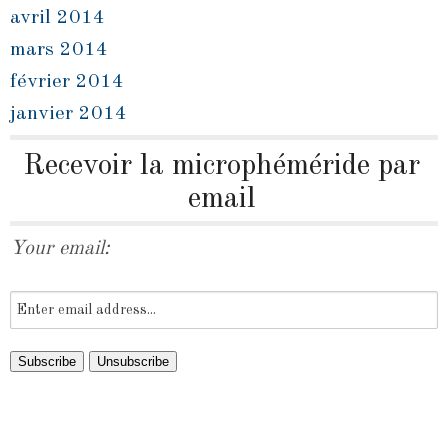
avril 2014
mars 2014
février 2014
janvier 2014
Recevoir la microphéméride par
email
Your email: