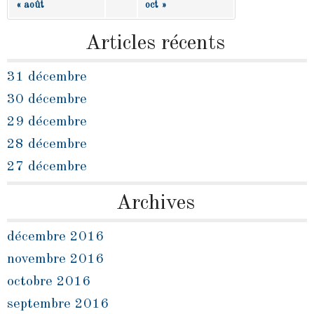
« août
oct »
Articles récents
31 décembre
30 décembre
29 décembre
28 décembre
27 décembre
Archives
décembre 2016
novembre 2016
octobre 2016
septembre 2016