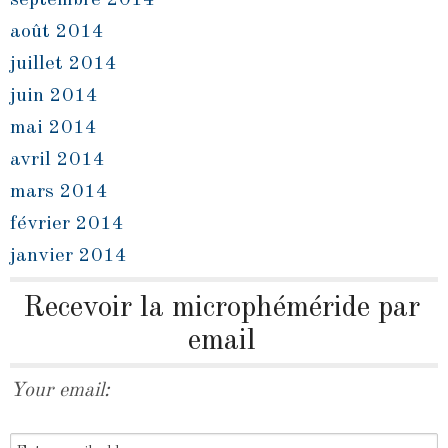
septembre 2014
août 2014
juillet 2014
juin 2014
mai 2014
avril 2014
mars 2014
février 2014
janvier 2014
Recevoir la microphéméride par
email
Your email: