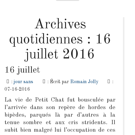
Archives
quotidiennes :
16
juillet 2016
16 juillet
:
jour sans
: Écrit par
Romain Jolly
:
07-16-2016
La vie de Petit Chat fut bousculée par
l’arrivée dans son repère de hordes de
bipèdes, parqués là par d’autres à la
tenue sombre et aux cris stridents. Il
subit bien malgré lui l’occupation de ces