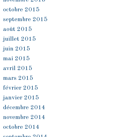
novembre 2015
octobre 2015
septembre 2015
août 2015
juillet 2015
juin 2015
mai 2015
avril 2015
mars 2015
février 2015
janvier 2015
décembre 2014
novembre 2014
octobre 2014