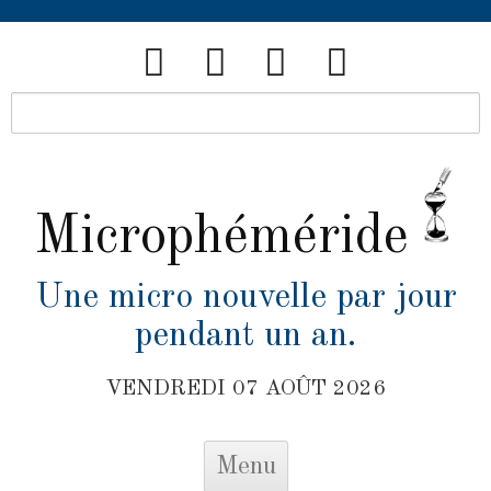
Microphéméride
Une micro nouvelle par jour
pendant un an.
VENDREDI 07 AOÛT 2026
Skip to content
Menu