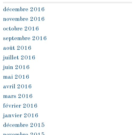
décembre 2016
novembre 2016
octobre 2016
septembre 2016
août 2016
juillet 2016
juin 2016
mai 2016
avril 2016
mars 2016
février 2016
janvier 2016
décembre 2015