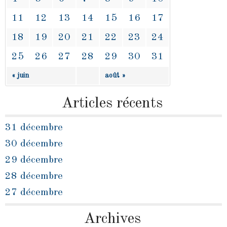
11
12
13
14
15
16
17
18
19
20
21
22
23
24
25
26
27
28
29
30
31
« juin
août »
Articles récents
31 décembre
30 décembre
29 décembre
28 décembre
27 décembre
Archives