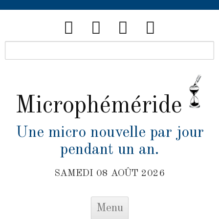
Microphéméride
Une micro nouvelle par jour
pendant un an.
SAMEDI 08 AOÛT 2026
Skip to content
Menu