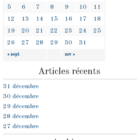
5
6
7
8
9
10
11
12
13
14
15
16
17
18
19
20
21
22
23
24
25
26
27
28
29
30
31
« sept
nov »
Articles récents
31 décembre
30 décembre
29 décembre
28 décembre
27 décembre