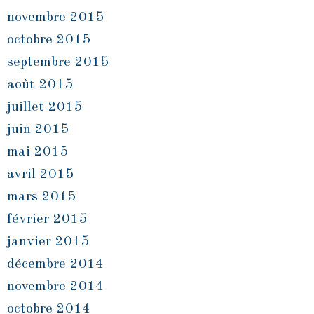
novembre 2015
octobre 2015
septembre 2015
août 2015
juillet 2015
juin 2015
mai 2015
avril 2015
mars 2015
février 2015
janvier 2015
décembre 2014
novembre 2014
octobre 2014