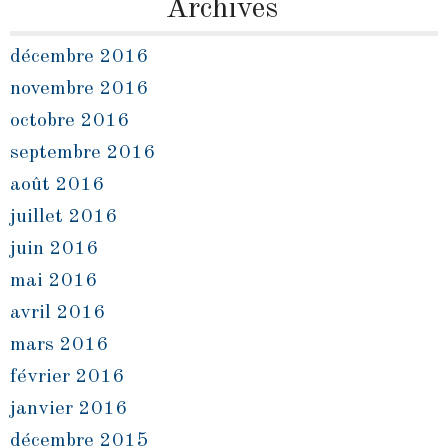
Archives
décembre 2016
novembre 2016
octobre 2016
septembre 2016
août 2016
juillet 2016
juin 2016
mai 2016
avril 2016
mars 2016
février 2016
janvier 2016
décembre 2015