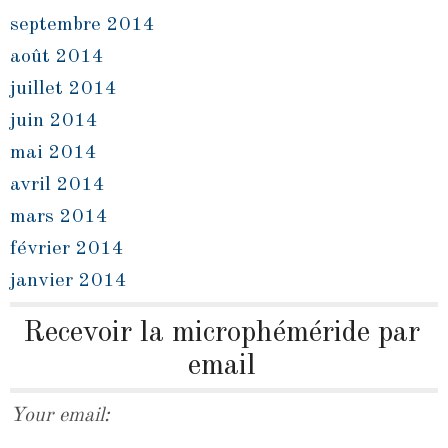
septembre 2014
août 2014
juillet 2014
juin 2014
mai 2014
avril 2014
mars 2014
février 2014
janvier 2014
Recevoir la microphéméride par
email
Your email: