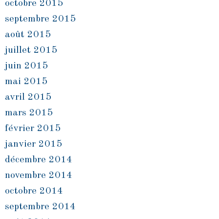
octobre 2015
septembre 2015
août 2015
juillet 2015
juin 2015
mai 2015
avril 2015
mars 2015
février 2015
janvier 2015
décembre 2014
novembre 2014
octobre 2014
septembre 2014