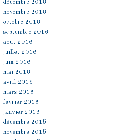
décembre 2016
novembre 2016
octobre 2016
septembre 2016
août 2016
juillet 2016
juin 2016
mai 2016
avril 2016
mars 2016
février 2016
janvier 2016
décembre 2015
novembre 2015