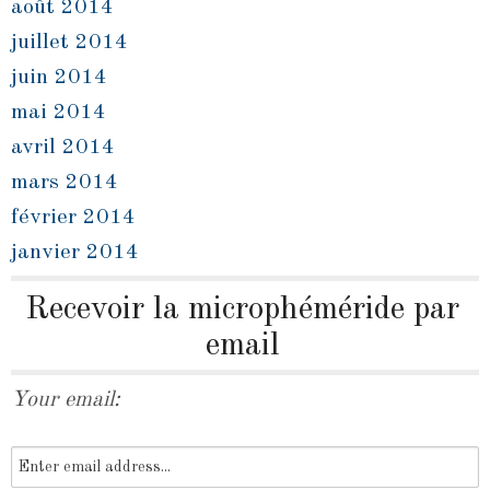
août 2014
juillet 2014
juin 2014
mai 2014
avril 2014
mars 2014
février 2014
janvier 2014
Recevoir la microphéméride par
email
Your email: