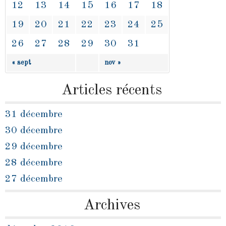
12
13
14
15
16
17
18
19
20
21
22
23
24
25
26
27
28
29
30
31
« sept
nov »
Articles récents
31 décembre
30 décembre
29 décembre
28 décembre
27 décembre
Archives