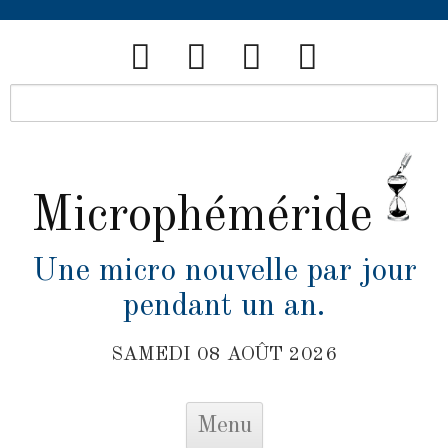
Microphéméride
Une micro nouvelle par jour
pendant un an.
SAMEDI 08 AOÛT 2026
Skip to content
Menu