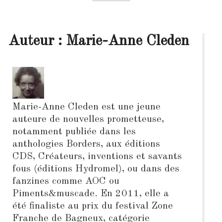
Auteur : Marie-Anne Cleden
Marie-Anne Cleden est une jeune
auteure de nouvelles prometteuse,
notamment publiée dans les
anthologies Borders, aux éditions
CDS, Créateurs, inventions et savants
fous (éditions Hydromel), ou dans des
fanzines comme AOC ou
Piments&muscade. En 2011, elle a
été finaliste au prix du festival Zone
Franche de Bagneux, catégorie