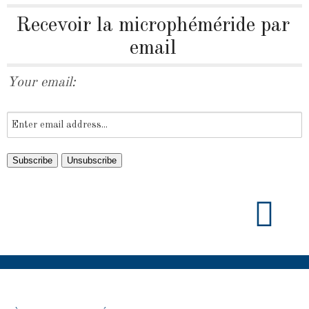
Recevoir la microphéméride par
email
Your email: