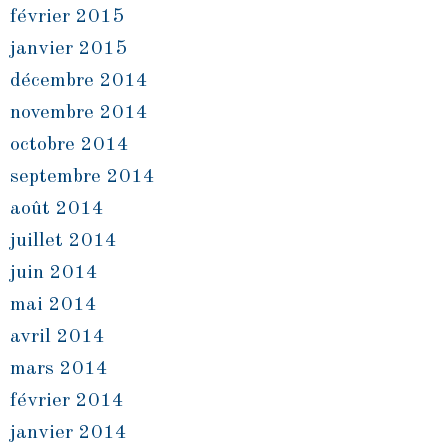
février 2015
janvier 2015
décembre 2014
novembre 2014
octobre 2014
septembre 2014
août 2014
juillet 2014
juin 2014
mai 2014
avril 2014
mars 2014
février 2014
janvier 2014