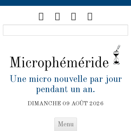
Microphéméride
Une micro nouvelle par jour
pendant un an.
DIMANCHE 09 AOÛT 2026
Skip to content
Menu