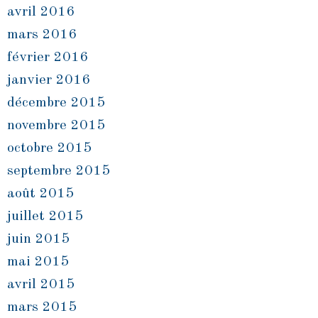
avril 2016
mars 2016
février 2016
janvier 2016
décembre 2015
novembre 2015
octobre 2015
septembre 2015
août 2015
juillet 2015
juin 2015
mai 2015
avril 2015
mars 2015