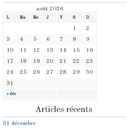
août 2026
L
Ma
Me
J
V
S
D
1
2
3
4
5
6
7
8
9
10
11
12
13
14
15
16
17
18
19
20
21
22
23
24
25
26
27
28
29
30
31
« déc
Articles récents
31 décembre