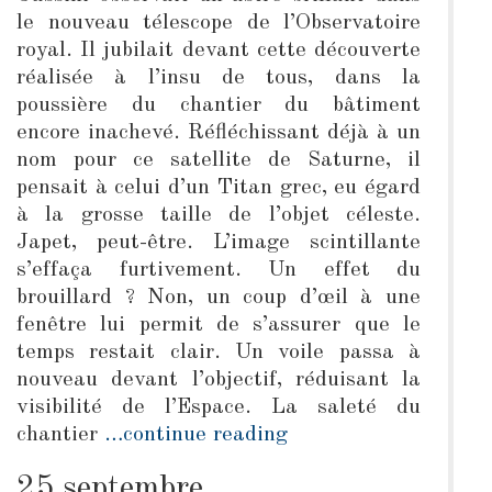
le nouveau télescope de l’Observatoire
royal. Il jubilait devant cette découverte
réalisée à l’insu de tous, dans la
poussière du chantier du bâtiment
encore inachevé. Réfléchissant déjà à un
nom pour ce satellite de Saturne, il
pensait à celui d’un Titan grec, eu égard
à la grosse taille de l’objet céleste.
Japet, peut-être. L’image scintillante
s’effaça furtivement. Un effet du
brouillard ? Non, un coup d’œil à une
fenêtre lui permit de s’assurer que le
temps restait clair. Un voile passa à
nouveau devant l’objectif, réduisant la
visibilité de l’Espace. La saleté du
chantier
…continue reading
25 septembre