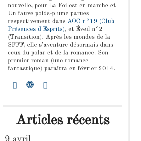
nouvelle, pour La Foi est en marche et
Un fauve poids-plume parues
respectivement dans
AOC n°19 (Club
Présences d'Esprits)
, et Éveil n°2
(Transition). Après les mondes de la
SFFF, elle s’aventure désormais dans
ceux du polar et de la romance. Son
premier roman (une romance
fantastique) paraîtra en février 2014.
Articles récents
9 avril