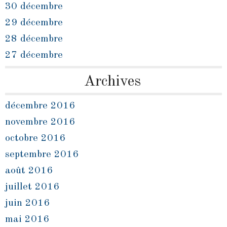
30 décembre
29 décembre
28 décembre
27 décembre
Archives
décembre 2016
novembre 2016
octobre 2016
septembre 2016
août 2016
juillet 2016
juin 2016
mai 2016