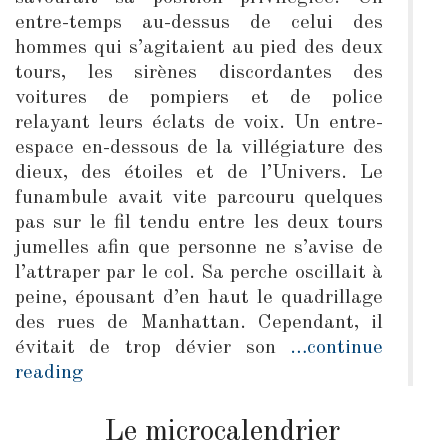
entre-temps au-dessus de celui des
hommes qui s’agitaient au pied des deux
tours, les sirènes discordantes des
voitures de pompiers et de police
relayant leurs éclats de voix. Un entre-
espace en-dessous de la villégiature des
dieux, des étoiles et de l’Univers. Le
funambule avait vite parcouru quelques
pas sur le fil tendu entre les deux tours
jumelles afin que personne ne s’avise de
l’attraper par le col. Sa perche oscillait à
peine, épousant d’en haut le quadrillage
des rues de Manhattan. Cependant, il
évitait de trop dévier son
…continue
reading
Le microcalendrier