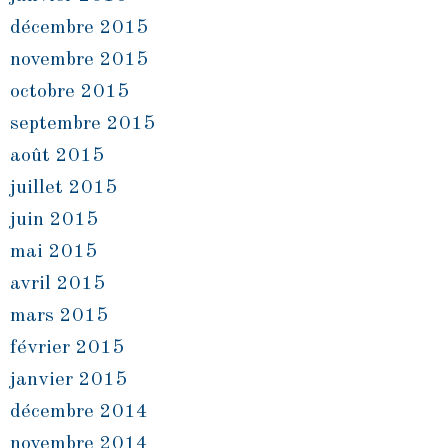
décembre 2015
novembre 2015
octobre 2015
septembre 2015
août 2015
juillet 2015
juin 2015
mai 2015
avril 2015
mars 2015
février 2015
janvier 2015
décembre 2014
novembre 2014