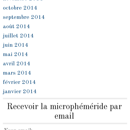
octobre 2014
septembre 2014
août 2014
juillet 2014
juin 2014
mai 2014
avril 2014
mars 2014
février 2014
janvier 2014
Recevoir la microphéméride par
email