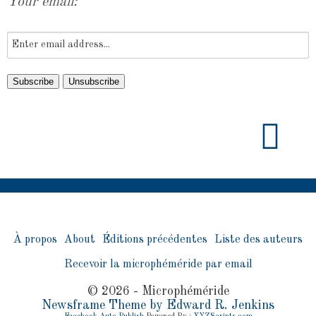
Your email:
À propos
About
Éditions précédentes
Liste des auteurs
Recevoir la microphéméride par email
© 2026 - Microphéméride
Newsframe Theme by Edward R. Jenkins