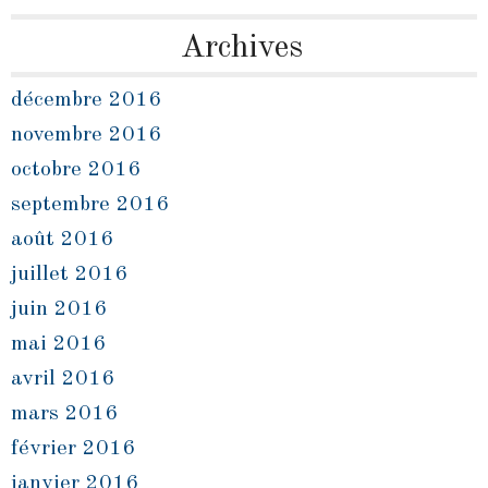
Archives
décembre 2016
novembre 2016
octobre 2016
septembre 2016
août 2016
juillet 2016
juin 2016
mai 2016
avril 2016
mars 2016
février 2016
janvier 2016