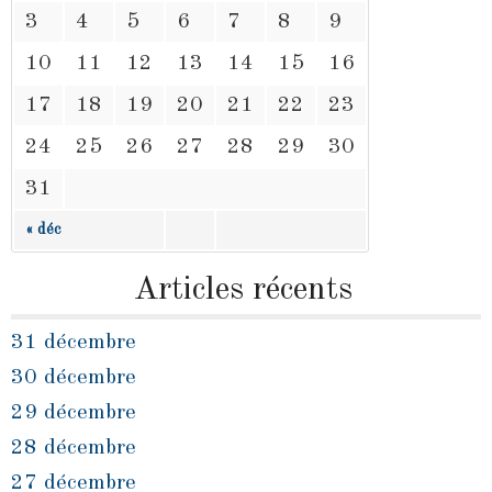
3
4
5
6
7
8
9
10
11
12
13
14
15
16
17
18
19
20
21
22
23
24
25
26
27
28
29
30
31
« déc
Articles récents
31 décembre
30 décembre
29 décembre
28 décembre
27 décembre