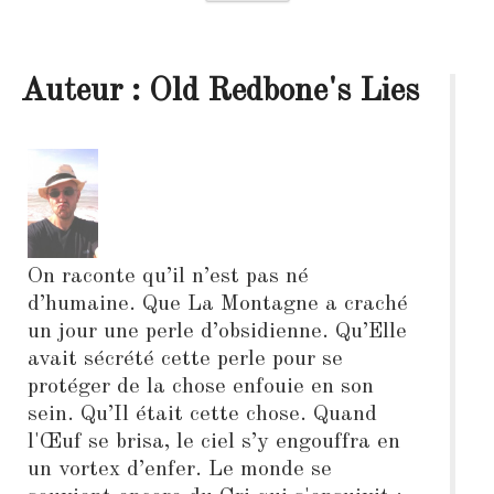
Auteur : Old Redbone's Lies
On raconte qu’il n’est pas né
d’humaine. Que La Montagne a craché
un jour une perle d’obsidienne. Qu’Elle
avait sécrété cette perle pour se
protéger de la chose enfouie en son
sein. Qu’Il était cette chose. Quand
l'Œuf se brisa, le ciel s’y engouffra en
un vortex d’enfer. Le monde se