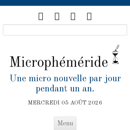
Microphéméride
Une micro nouvelle par jour
pendant un an.
MERCREDI 05 AOÛT 2026
Skip to content
Menu